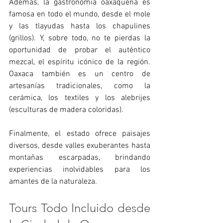
Además, la gastronomía oaxaqueña es 
famosa en todo el mundo, desde el mole 
y las tlayudas hasta los chapulines 
(grillos). Y, sobre todo, no te pierdas la 
oportunidad de probar el auténtico 
mezcal, el espíritu icónico de la región. 
Oaxaca también es un centro de 
artesanías tradicionales, como la 
cerámica, los textiles y los alebrijes 
(esculturas de madera coloridas).
Finalmente, el estado ofrece paisajes 
diversos, desde valles exuberantes hasta 
montañas escarpadas, brindando 
experiencias inolvidables para los 
amantes de la naturaleza.
Tours Todo Incluido desde 