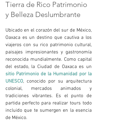
Tierra de Rico Patrimonio 
y Belleza Deslumbrante
Ubicado en el corazón del sur de México, 
Oaxaca es un destino que cautiva a los 
viajeros con su rico patrimonio cultural, 
paisajes impresionantes y gastronomía 
reconocida mundialmente. Como capital 
del estado, la Ciudad de Oaxaca es un 
sitio Patrimonio de la Humanidad por la 
UNESCO
, conocido por su arquitectura 
colonial, mercados animados y 
tradiciones vibrantes. Es el punto de 
partida perfecto para realizar tours todo 
incluido que te sumergen en la esencia 
de México.