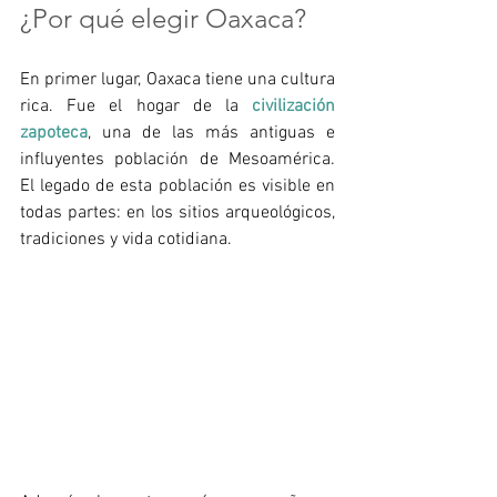
¿Por qué elegir Oaxaca?
En primer lugar, Oaxaca tiene una cultura 
rica. Fue el hogar de la 
civilización 
zapoteca
, una de las más antiguas e 
influyentes población de Mesoamérica. 
El legado de esta población es visible en 
todas partes: en los sitios arqueológicos, 
tradiciones y vida cotidiana.