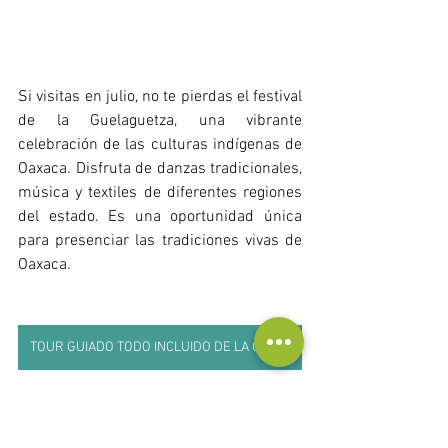
Si visitas en julio, no te pierdas el festival 
de la Guelaguetza, una vibrante 
celebración de las culturas indígenas de 
Oaxaca. Disfruta de danzas tradicionales, 
música y textiles de diferentes regiones 
del estado. Es una oportunidad única 
para presenciar las tradiciones vivas de 
Oaxaca. 
TOUR GUIADO TODO INCLUIDO DE LA GUELAGUETZA
Día de Muertos: Una Tradición 