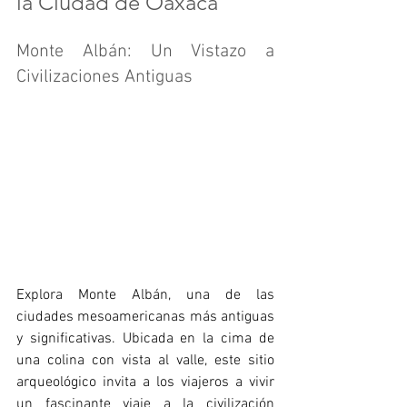
la Ciudad de Oaxaca
Monte Albán: Un Vistazo a 
Civilizaciones Antiguas
Explora Monte Albán, una de las 
ciudades mesoamericanas más antiguas 
y significativas. Ubicada en la cima de 
una colina con vista al valle, este sitio 
arqueológico invita a los viajeros a vivir 
un fascinante viaje a la civilización 