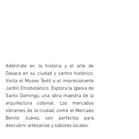
Adéntrate en la historia y el arte de 
Oaxaca en su ciudad y centro histórico. 
Visita el Museo Textil o el impresionante 
Jardín Etnobotánico. Explora la Iglesia de 
Santo Domingo, una obra maestra de la 
arquitectura colonial. Los mercados 
vibrantes de la ciudad, como el Mercado 
Benito Juárez, son perfectos para 
descubrir artesanías y sabores locales.