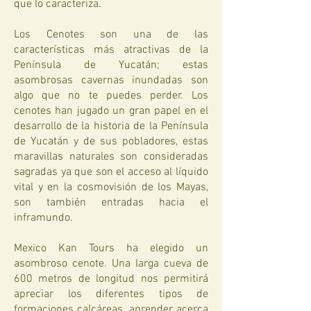
que lo caracteriza.
Los Cenotes son una de las
características más atractivas de la
Península de Yucatán; estas
asombrosas cavernas inundadas son
algo que no te puedes perder. Los
cenotes han jugado un gran papel en el
desarrollo de la historia de la Península
de Yucatán y de sus pobladores, estas
maravillas naturales son consideradas
sagradas ya que son el acceso al líquido
vital y en la cosmovisión de los Mayas,
son también entradas hacia el
inframundo.
Mexico Kan Tours ha elegido un
asombroso cenote. Una larga cueva de
600 metros de longitud nos permitirá
apreciar los diferentes tipos de
formaciones calcáreas, aprender acerca