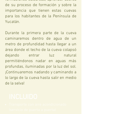
de su proceso de formación y sobre la
importancia que tienen estas cuevas
para los habitantes de la Península de
Yucatán.
Durante la primera parte de la cueva
caminaremos dentro de agua de un
metro de profundidad hasta llegar a un
área donde el techo de la cueva colapsó
dejando entrar luz natural
permitiéndonos nadar en aguas más
profundas, iluminadas por la luz del sol.
¡Continuaremos nadando y caminando a
lo largo de la cueva hasta salir en medio
de la selva!
INCLUIDO
Transporte con aire acondicionado
(servicio de puerta a puerta)