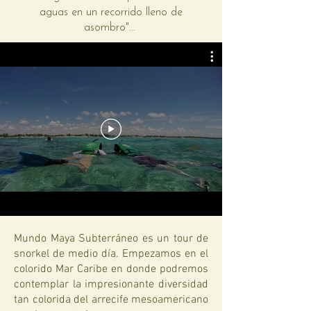
aguas en un recorrido lleno de
asombro"...
Mundo Maya Subterráneo es un tour de
snorkel de medio día. Empezamos en el
colorido Mar Caribe en donde podremos
contemplar la impresionante diversidad
tan colorida del arrecife mesoamericano